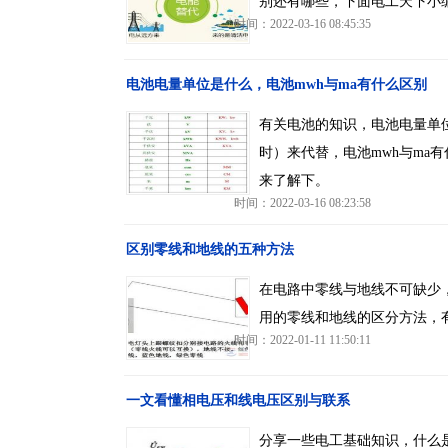
别还有哪些，下面电工天下小
时间：2022-03-16 08:45:35
电池电量单位是什么，电池mwh与ma有什么区别
有关电池的知识，电池电量单位
时）来代替，电池mwh与ma
来了解下。
时间：2022-03-16 08:23:58
区别零线和地线的五种方法
在电路中零线与地线不可缺少
用的零线和地线的区分方法，
时间：2022-01-11 11:50:11
一文看懂相电压和线电压区别与联系
分享一些电工基础知识，什么