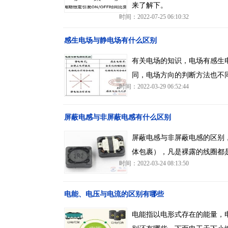
来了解下。
时间：2022-07-25 06:10:32
感生电场与静电场有什么区别
有关电场的知识，电场有感生
同，电场方向的判断方法也不
时间：2022-03-29 06:52:44
屏蔽电感与非屏蔽电感有什么区别
屏蔽电感与非屏蔽电感的区别
体包裹），凡是裸露的线圈都
时间：2022-03-24 08:13:50
电能、电压与电流的区别有哪些
电能指以电形式存在的能量，