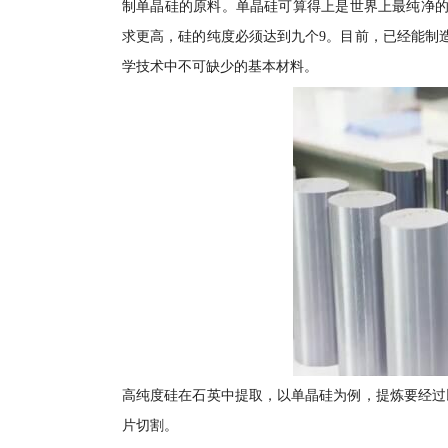
制单晶硅的原料。单晶硅可算得上是世界上最纯净的
求更高，硅的纯度必须达到九个9。目前，已经能制
学技术中不可缺少的基本材料。
高纯度硅在石英中提取，以单晶硅为例，提炼要经过
片切割。